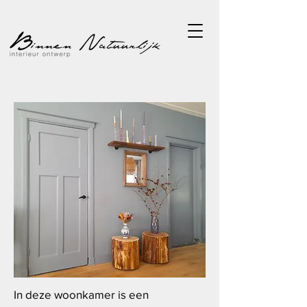
In deze woonkamer is een