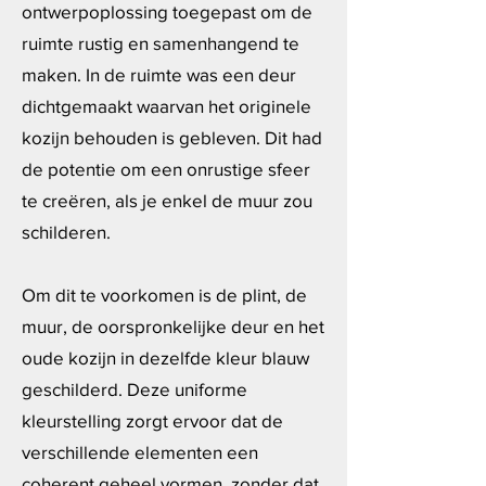
ontwerpoplossing toegepast om de
ruimte rustig en samenhangend te
maken. In de ruimte was een deur
dichtgemaakt waarvan het originele
kozijn behouden is gebleven. Dit had
de potentie om een onrustige sfeer
te creëren, als je enkel de muur zou
schilderen.
Om dit te voorkomen is de plint, de
muur, de oorspronkelijke deur en het
oude kozijn in dezelfde kleur blauw
geschilderd. Deze uniforme
kleurstelling zorgt ervoor dat de
verschillende elementen een
coherent geheel vormen, zonder dat